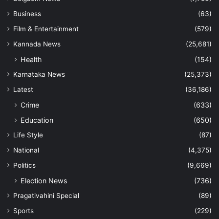
Business
(63)
Film & Entertainment
(579)
Kannada News
(25,681)
Health
(154)
Karnataka News
(25,373)
Latest
(36,186)
Crime
(633)
Education
(650)
Life Style
(87)
National
(4,375)
Politics
(9,669)
Election News
(736)
Pragativahini Special
(89)
Sports
(229)