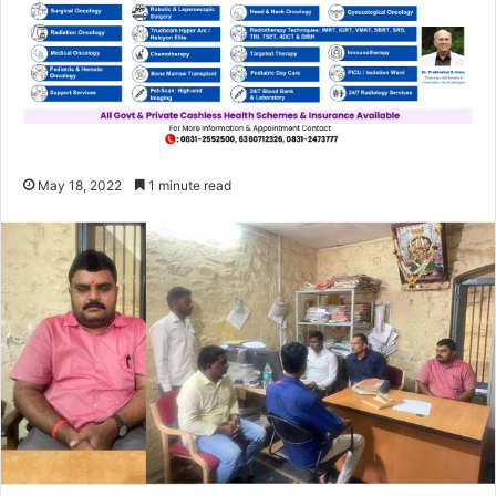
May 18, 2022
1 minute read