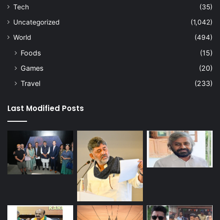
Tech
(35)
Uncategorized
(1,042)
World
(494)
Foods
(15)
Games
(20)
Travel
(233)
Last Modified Posts