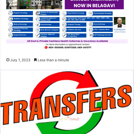
July 1, 2023
Less than a minute