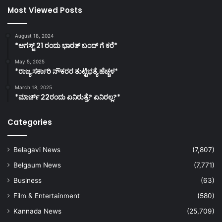
Most Viewed Posts
August 18, 2024
*ಆಗಸ್ಟ್ 21 ರಂದು ಭಾರತ್‌ ಬಂದ್‌ ಗೆ ಕರೆ*
May 5, 2025
*ರಾಜ್ಯ ಸರ್ಕಾರಿ ನೌಕರರ ತುಟ್ಟಿಭತ್ಯೆ ಹೆಚ್ಚಳ*
March 18, 2025
*ಮಾರ್ಚ್ 22ರಂದು ಏನಿರುತ್ತೆ? ಏನಿರಲ್ಲ?*
Categories
Belagavi News
(7,807)
Belgaum News
(7,771)
Business
(63)
Film & Entertainment
(580)
Kannada News
(25,709)