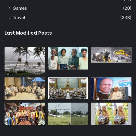
Games
(20)
Travel
(233)
Last Modified Posts