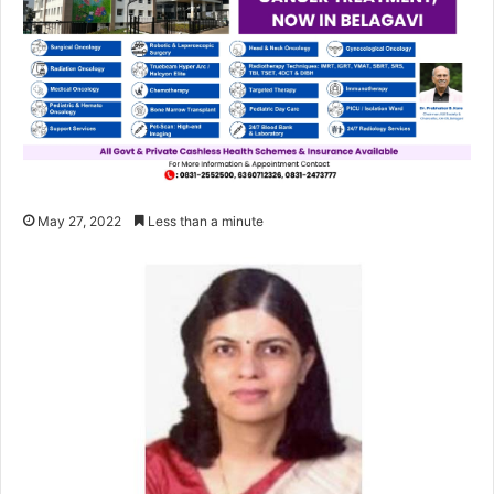
May 27, 2022
Less than a minute