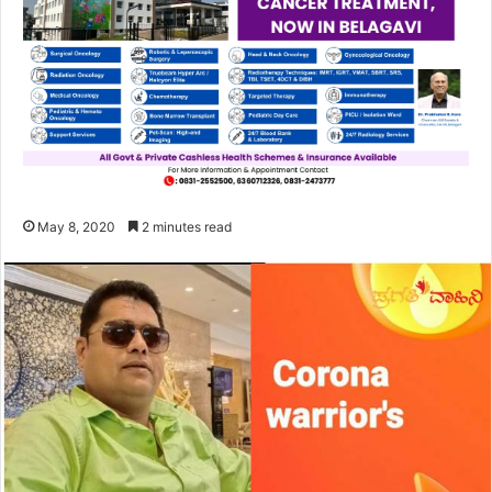
May 8, 2020
2 minutes read