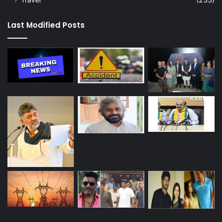
Last Modified Posts