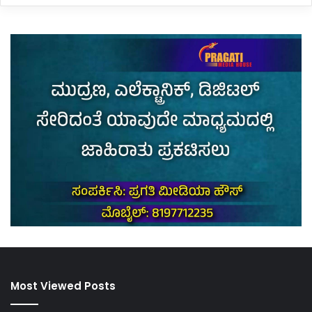
Most Viewed Posts