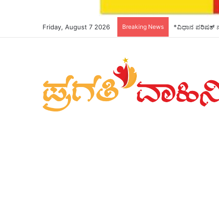
Friday, August 7 2026
Breaking News
*ವಿಧಾನ ಪರಿಷತ್ 