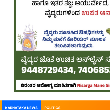
KARNATAKA NEWS
POLITICS