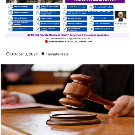
October 3, 2024
1 minute read