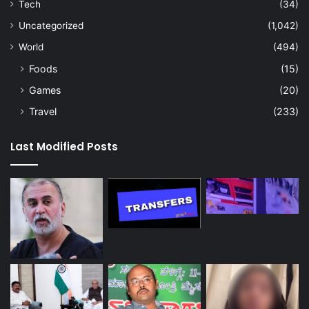
Tech
(34)
Uncategorized
(1,042)
World
(494)
Foods
(15)
Games
(20)
Travel
(233)
Last Modified Posts