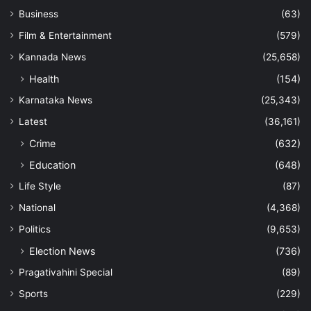
Business
(63)
Film & Entertainment
(579)
Kannada News
(25,658)
Health
(154)
Karnataka News
(25,343)
Latest
(36,161)
Crime
(632)
Education
(648)
Life Style
(87)
National
(4,368)
Politics
(9,653)
Election News
(736)
Pragativahini Special
(89)
Sports
(229)