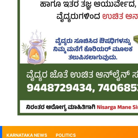
KARNATAKA NEWS
POLITICS