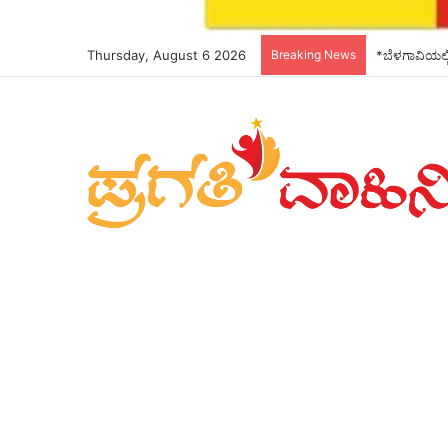
Thursday, August 6 2026
Breaking News
*ಬೆಳಗಾವಿಯಲ್