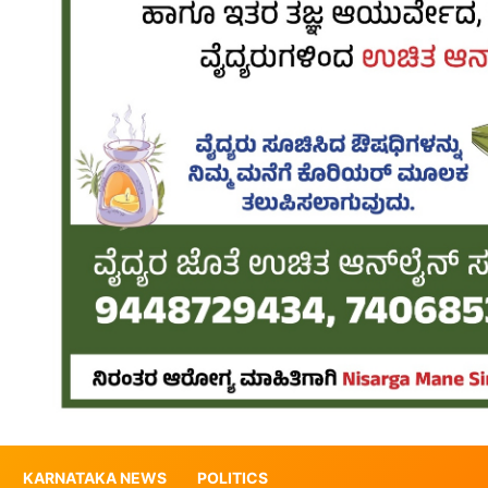
KARNATAKA NEWS
POLITICS