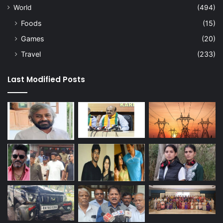
World
(494)
Foods
(15)
Games
(20)
Travel
(233)
Last Modified Posts