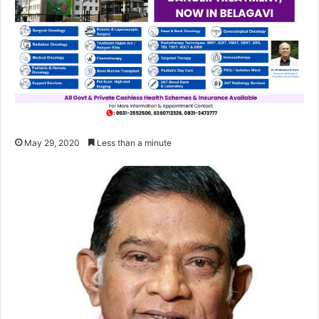
May 29, 2020
Less than a minute