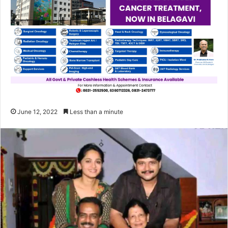
June 12, 2022
Less than a minute