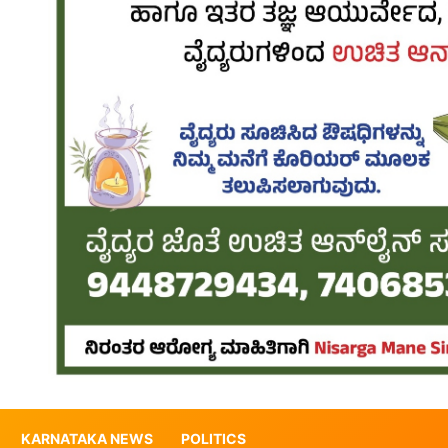
KARNATAKA NEWS
POLITICS