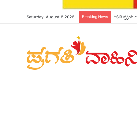
Saturday, August 8 2026
Breaking News
*SIR ಪ್ರಕ್ರಿಯೆ 