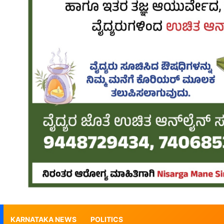
KARNATAKA NEWS
POLITICS