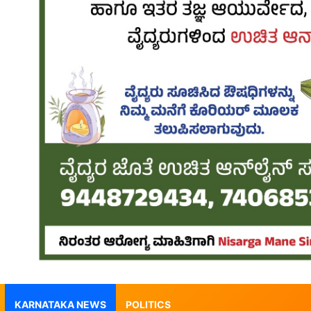
KARNATAKA NEWS
POLITICS