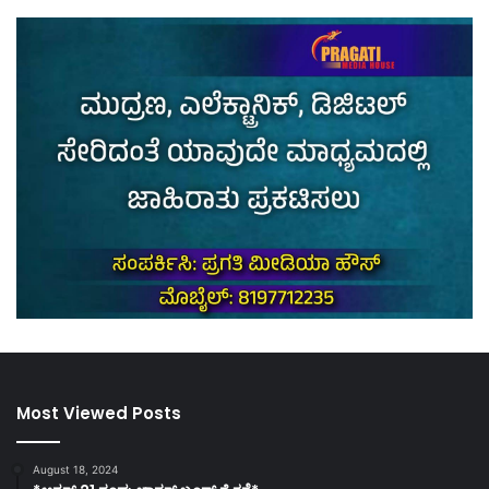
Most Viewed Posts
August 18, 2024