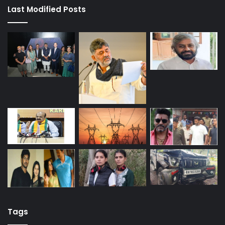
Last Modified Posts
Tags