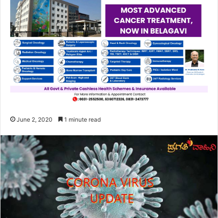
June 2, 2020
1 minute read