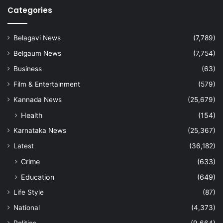
Categories
Belagavi News
(7,789)
Belgaum News
(7,754)
Business
(63)
Film & Entertainment
(579)
Kannada News
(25,679)
Health
(154)
Karnataka News
(25,367)
Latest
(36,182)
Crime
(633)
Education
(649)
Life Style
(87)
National
(4,373)