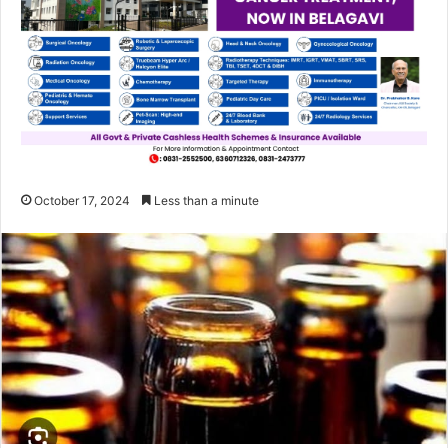
October 17, 2024
Less than a minute