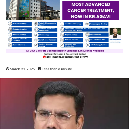
March 31, 2025
Less than a minute