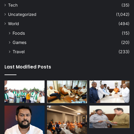
Tech
(35)
Uncategorized
(1,042)
World
(494)
Foods
(15)
Games
(20)
Travel
(233)
Last Modified Posts