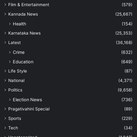
Film & Entertainment
(579)
Kannada News
(25,667)
Health
(154)
Karnataka News
(25,353)
Latest
(36,168)
Crime
(632)
Education
(649)
Life Style
(87)
National
(4,371)
Politics
(9,658)
Election News
(736)
Pragativahini Special
(89)
Sports
(229)
Tech
(34)