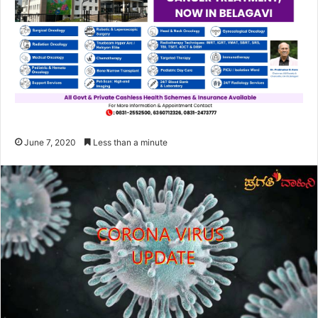
June 7, 2020
Less than a minute