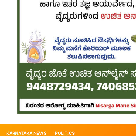
KARNATAKA NEWS
POLITICS