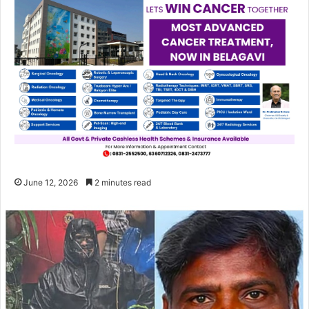
June 12, 2026
2 minutes read