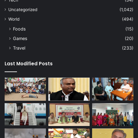
Uncategorized
(1,042)
World
(494)
Foods
(15)
Games
(20)
Travel
(233)
Last Modified Posts