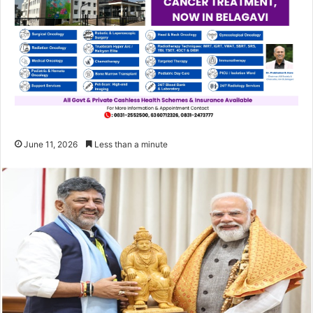
June 11, 2026
Less than a minute