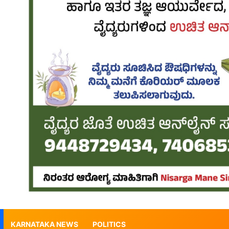
KARNATAKA NEWS
POLITICS