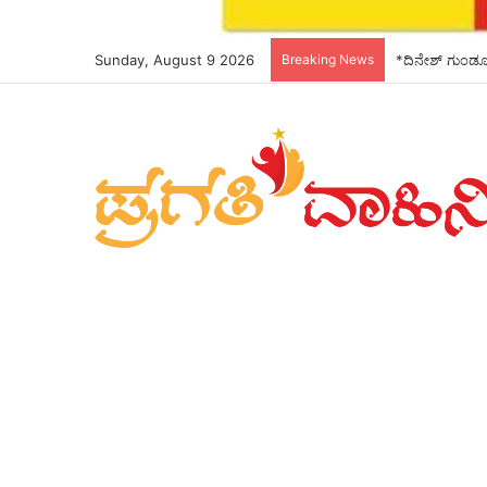
Sunday, August 9 2026
Breaking News
*ದಿನೇಶ್ ಗುಂಡೂರ