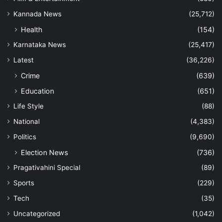
Kannada News
(25,712)
Health
(154)
Karnataka News
(25,417)
Latest
(36,226)
Crime
(639)
Education
(651)
Life Style
(88)
National
(4,383)
Politics
(9,690)
Election News
(736)
Pragativahini Special
(89)
Sports
(229)
Tech
(35)
Uncategorized
(1,042)