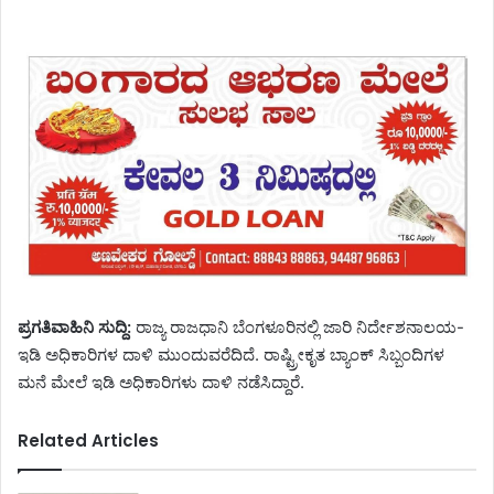
ಪ್ರಗತಿವಾಹಿನಿ ಸುದ್ದಿ:
ರಾಜ್ಯ ರಾಜಧಾನಿ ಬೆಂಗಳೂರಿನಲ್ಲಿ ಜಾರಿ ನಿರ್ದೇಶನಾಲಯ-
ಇಡಿ ಅಧಿಕಾರಿಗಳ ದಾಳಿ ಮುಂದುವರೆದಿದೆ. ರಾಷ್ಟ್ರೀಕೃತ ಬ್ಯಾಂಕ್ ಸಿಬ್ಬಂದಿಗಳ
ಮನೆ ಮೇಲೆ ಇಡಿ ಅಧಿಕಾರಿಗಳು ದಾಳಿ ನಡೆಸಿದ್ದಾರೆ.
Related Articles