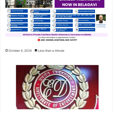
October 4, 2024
Less than a minute