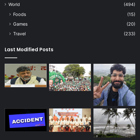
World
(494)
Foods
(15)
Games
(20)
Travel
(233)
Last Modified Posts