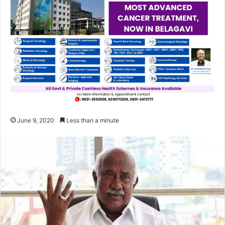
June 9, 2020
Less than a minute