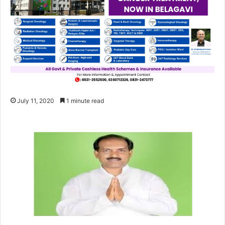
July 11, 2020
1 minute read