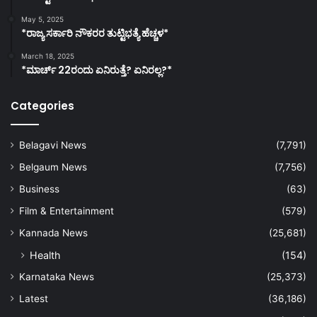
May 5, 2025
*ರಾಜ್ಯ ಸರ್ಕಾರಿ ನೌಕರರ ತುಟ್ಟಿಭತ್ಯೆ ಹೆಚ್ಚಳ*
March 18, 2025
*ಮಾರ್ಚ್ 22ರಂದು ಏನಿರುತ್ತೆ? ಏನಿರಲ್ಲ?*
Categories
Belagavi News
(7,791)
Belgaum News
(7,756)
Business
(63)
Film & Entertainment
(579)
Kannada News
(25,681)
Health
(154)
Karnataka News
(25,373)
Latest
(36,186)