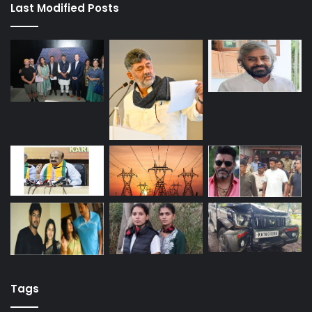
Last Modified Posts
Tags