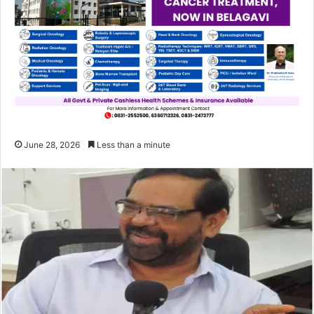
June 28, 2026
Less than a minute