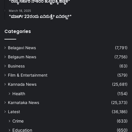
*ರಾಜ್ಯ ಸರ್ಕಾರಿ ನೌಕರರ ತುಟ್ಟಿಭತ್ಯೆ ಹೆಚ್ಚಳ*
March 18, 2025
*ಮಾರ್ಚ್ 22ರಂದು ಏನಿರುತ್ತೆ? ಏನಿರಲ್ಲ?*
Categories
Belagavi News
(7,791)
Belgaum News
(7,756)
Business
(63)
Film & Entertainment
(579)
Kannada News
(25,681)
Health
(154)
Karnataka News
(25,373)
Latest
(36,186)
Crime
(633)
Education
(650)