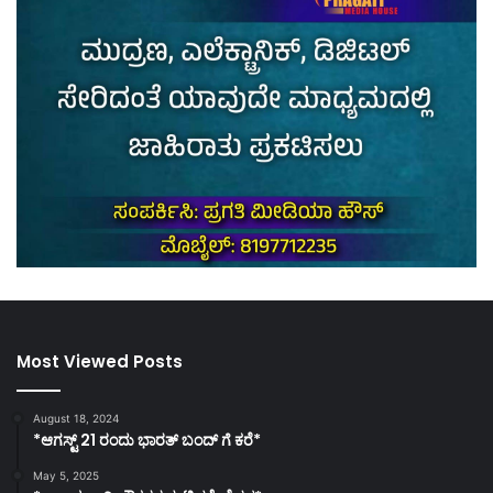
Most Viewed Posts
August 18, 2024
*ಆಗಸ್ಟ್ 21 ರಂದು ಭಾರತ್‌ ಬಂದ್‌ ಗೆ ಕರೆ*
May 5, 2025