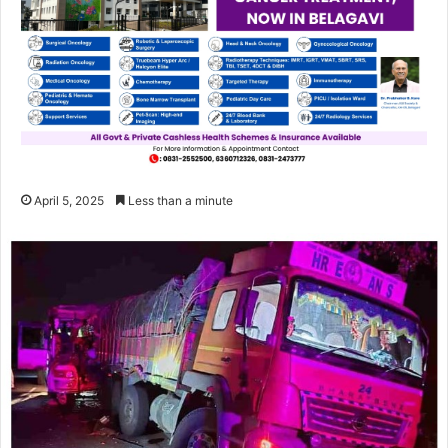
April 5, 2025
Less than a minute