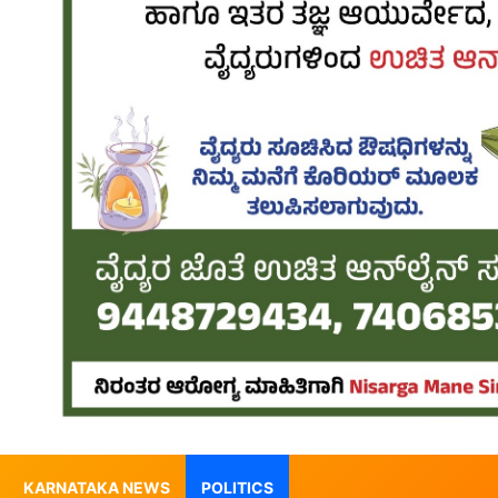
KARNATAKA NEWS
POLITICS