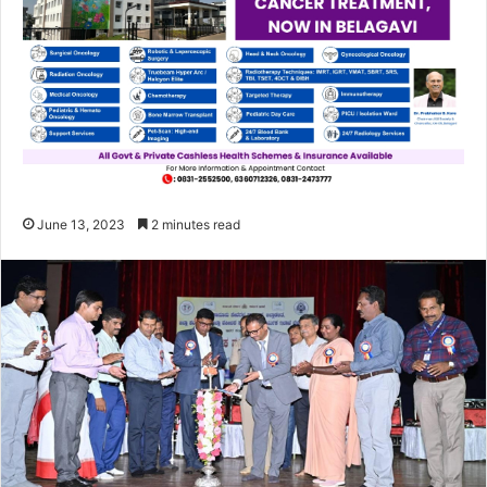
June 13, 2023
2 minutes read