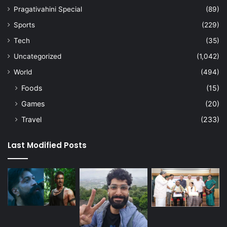
Pragativahini Special
(89)
Sports
(229)
Tech
(35)
Uncategorized
(1,042)
World
(494)
Foods
(15)
Games
(20)
Travel
(233)
Last Modified Posts