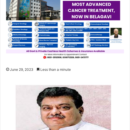
June 29, 2023
Less than a minute