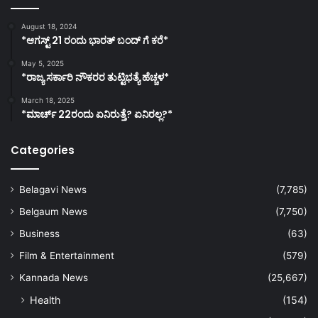
August 18, 2024
*ಆಗಸ್ಟ್ 21 ರಂದು ಭಾರತ್‌ ಬಂದ್‌ ಗೆ ಕರೆ*
May 5, 2025
*ರಾಜ್ಯ ಸರ್ಕಾರಿ ನೌಕರರ ತುಟ್ಟಿಭತ್ಯೆ ಹೆಚ್ಚಳ*
March 18, 2025
*ಮಾರ್ಚ್ 22ರಂದು ಏನಿರುತ್ತೆ? ಏನಿರಲ್ಲ?*
Categories
Belagavi News
(7,785)
Belgaum News
(7,750)
Business
(63)
Film & Entertainment
(579)
Kannada News
(25,667)
Health
(154)