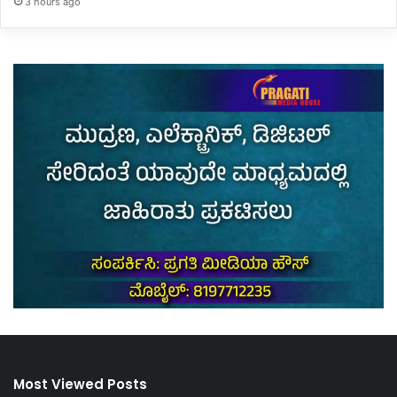
3 hours ago
Most Viewed Posts