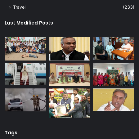
Travel
(233)
Last Modified Posts
Tags