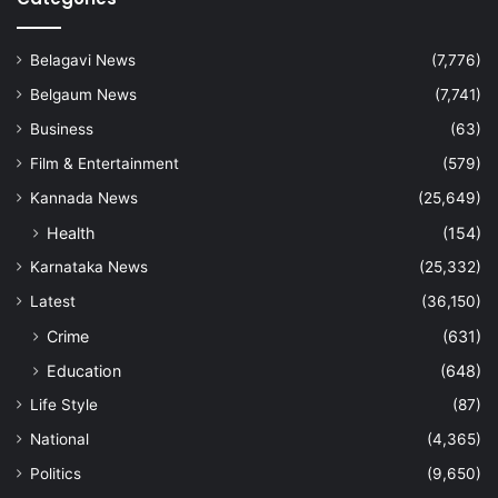
Belagavi News
(7,776)
Belgaum News
(7,741)
Business
(63)
Film & Entertainment
(579)
Kannada News
(25,649)
Health
(154)
Karnataka News
(25,332)
Latest
(36,150)
Crime
(631)
Education
(648)
Life Style
(87)
National
(4,365)
Politics
(9,650)