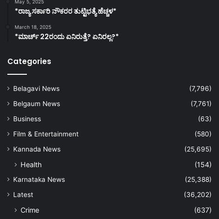
May 5, 2025
*ರಾಜ್ಯ ಸರ್ಕಾರಿ ನೌಕರರ ತುಟ್ಟಿಭತ್ಯೆ ಹೆಚ್ಚಳ*
March 18, 2025
*ಮಾರ್ಚ್ 22ರಂದು ಏನಿರುತ್ತೆ? ಏನಿರಲ್ಲ?*
Categories
Belagavi News
(7,796)
Belgaum News
(7,761)
Business
(63)
Film & Entertainment
(580)
Kannada News
(25,695)
Health
(154)
Karnataka News
(25,388)
Latest
(36,202)
Crime
(637)