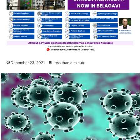
December 23, 2021
Less than a minute