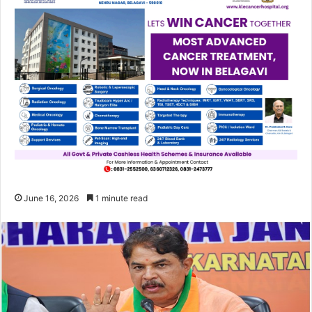
June 16, 2026
1 minute read