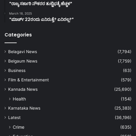
*ರಾಜ್ಯ ಸರ್ಕಾರಿ ನೌಕರರ ತುಟ್ಟಿಭತ್ಯೆ ಹೆಚ್ಚಳ*
March 18, 2025
*ಮಾರ್ಚ್ 22ರಂದು ಏನಿರುತ್ತೆ? ಏನಿರಲ್ಲ?*
Categories
Belagavi News
(7,794)
Belgaum News
(7,759)
Business
(63)
Film & Entertainment
(579)
Kannada News
(25,690)
Health
(154)
Karnataka News
(25,383)
Latest
(36,196)
Crime
(635)