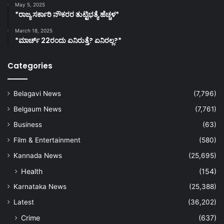
May 5, 2025
*ರಾಜ್ಯ ಸರ್ಕಾರಿ ನೌಕರರ ತುಟ್ಟಿಭತ್ಯೆ ಹೆಚ್ಚಳ*
March 18, 2025
*ಮಾರ್ಚ್ 22ರಂದು ಏನಿರುತ್ತೆ? ಏನಿರಲ್ಲ?*
Categories
Belagavi News
(7,796)
Belgaum News
(7,761)
Business
(63)
Film & Entertainment
(580)
Kannada News
(25,695)
Health
(154)
Karnataka News
(25,388)
Latest
(36,202)
Crime
(637)