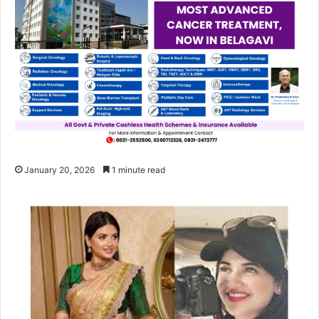
January 20, 2026
1 minute read