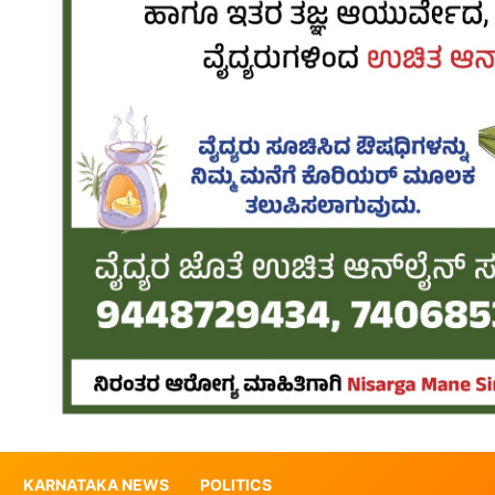
KARNATAKA NEWS
POLITICS