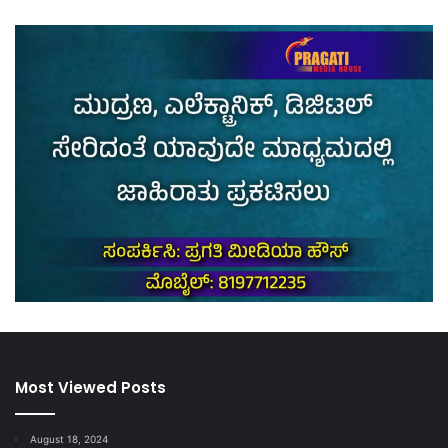
Most Viewed Posts
August 18, 2024