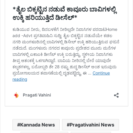
Kannada News
Pragativahini News