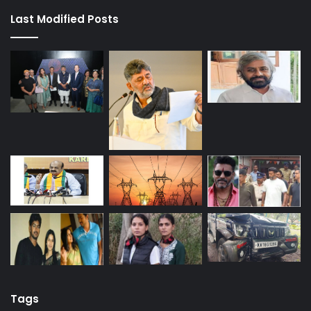
Last Modified Posts
Tags