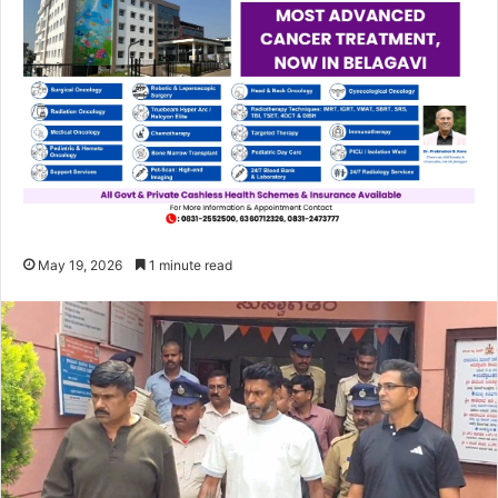
May 19, 2026
1 minute read