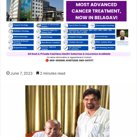
June 7, 2023
2 minutes read