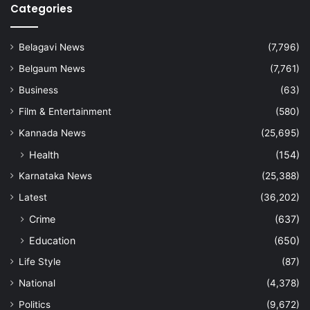
Categories
Belagavi News
(7,796)
Belgaum News
(7,761)
Business
(63)
Film & Entertainment
(580)
Kannada News
(25,695)
Health
(154)
Karnataka News
(25,388)
Latest
(36,202)
Crime
(637)
Education
(650)
Life Style
(87)
National
(4,378)
Politics
(9,672)