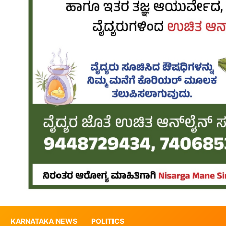
KARNATAKA NEWS
POLITICS