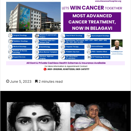
June 5, 2023
2 minutes read