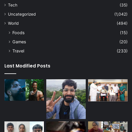
Tech
(35)
Uncategorized
(1,042)
World
(494)
Foods
(15)
Games
(20)
Travel
(233)
Last Modified Posts