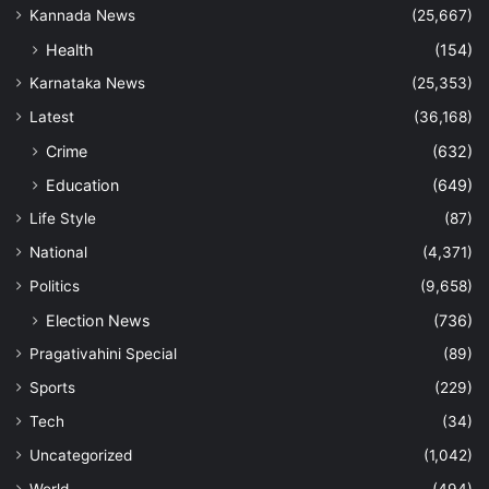
Kannada News
(25,667)
Health
(154)
Karnataka News
(25,353)
Latest
(36,168)
Crime
(632)
Education
(649)
Life Style
(87)
National
(4,371)
Politics
(9,658)
Election News
(736)
Pragativahini Special
(89)
Sports
(229)
Tech
(34)
Uncategorized
(1,042)