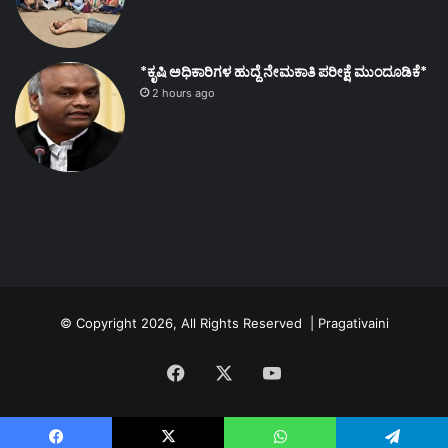
*ಕೃಷಿ ಅಧಿಕಾರಿಗಳ ಹುದ್ದೆ ನೇಮಕಾತಿ ಪರೀಕ್ಷೆ ಮುಂದೂಡಿಕೆ*
2 hours ago
© Copyright 2026, All Rights Reserved | Pragativaini
Facebook
X
YouTube