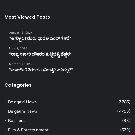
Most Viewed Posts
August 18, 2024
*ಆಗಸ್ಟ್ 21 ರಂದು ಭಾರತ್‌ ಬಂದ್‌ ಗೆ ಕರೆ*
May 5, 2025
*ರಾಜ್ಯ ಸರ್ಕಾರಿ ನೌಕರರ ತುಟ್ಟಿಭತ್ಯೆ ಹೆಚ್ಚಳ*
March 18, 2025
*ಮಾರ್ಚ್ 22ರಂದು ಏನಿರುತ್ತೆ? ಏನಿರಲ್ಲ?*
Categories
Belagavi News
(7,785)
Belgaum News
(7,750)
Business
(63)
Film & Entertainment
(579)