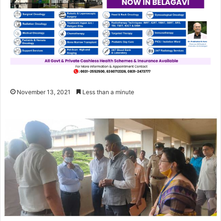
November 13, 2021
Less than a minute