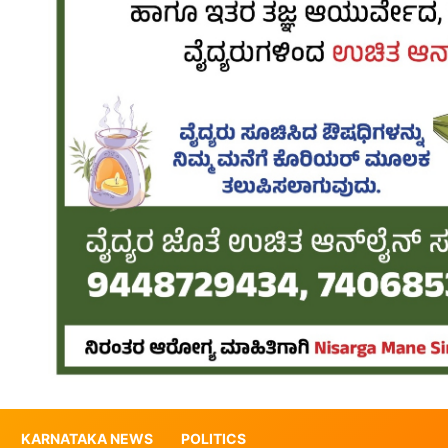
KARNATAKA NEWS
POLITICS