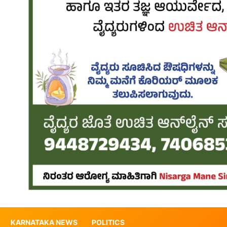
KARNATAKA NEWS
POLITICS