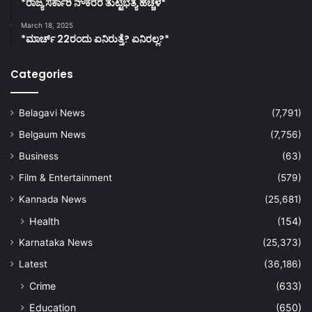
*ರಾಜ್ಯ ಸರ್ಕಾರಿ ನೌಕರರ ತುಟ್ಟಿಭತ್ಯೆ ಹೆಚ್ಚಳ*
March 18, 2025
*ಮಾರ್ಚ್ 22ರಂದು ಏನಿರುತ್ತೆ? ಏನಿರಲ್ಲ?*
Categories
Belagavi News
(7,791)
Belgaum News
(7,756)
Business
(63)
Film & Entertainment
(579)
Kannada News
(25,681)
Health
(154)
Karnataka News
(25,373)
Latest
(36,186)
Crime
(633)
Education
(650)