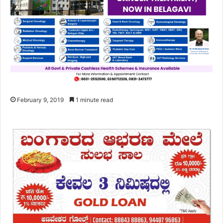
February 9, 2019
1 minute read