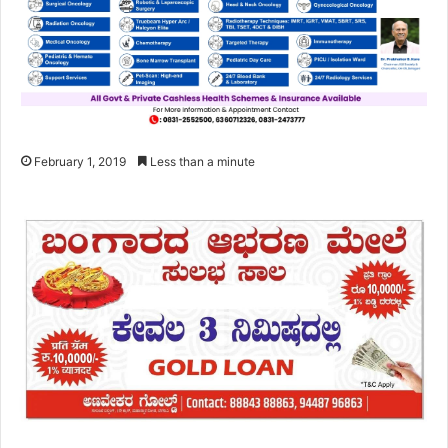
February 1, 2019
Less than a minute