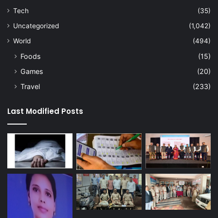
Tech
(35)
Uncategorized
(1,042)
World
(494)
Foods
(15)
Games
(20)
Travel
(233)
Last Modified Posts