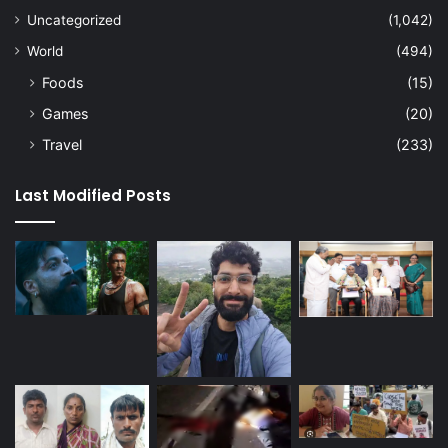
Uncategorized
(1,042)
World
(494)
Foods
(15)
Games
(20)
Travel
(233)
Last Modified Posts