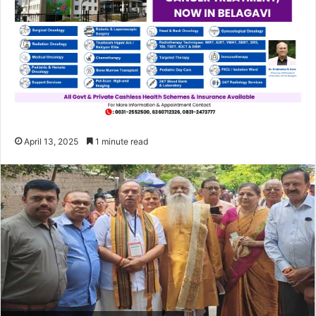
April 13, 2025
1 minute read