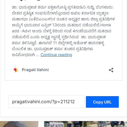
Copy URL