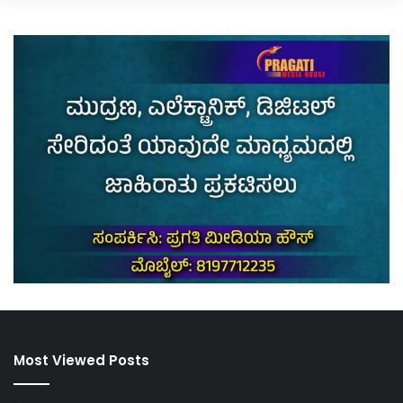
Most Viewed Posts