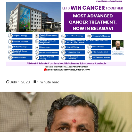
July 1, 2023
1 minute read