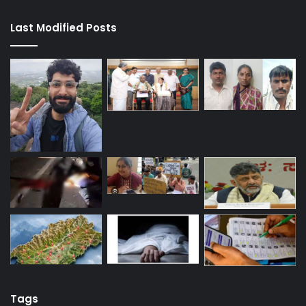
Last Modified Posts
Tags