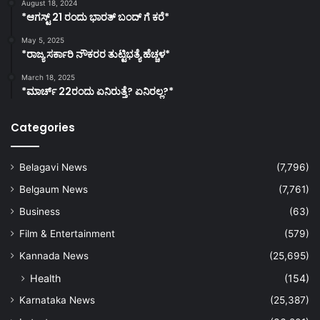
August 18, 2024
*ಆಗಸ್ಟ್ 21 ರಂದು ಭಾರತ್‌ ಬಂದ್‌ ಗೆ ಕರೆ*
May 5, 2025
*ರಾಜ್ಯ ಸರ್ಕಾರಿ ನೌಕರರ ತುಟ್ಟಿಭತ್ಯೆ ಹೆಚ್ಚಳ*
March 18, 2025
*ಮಾರ್ಚ್ 22ರಂದು ಏನಿರುತ್ತೆ? ಏನಿರಲ್ಲ?*
Categories
Belagavi News
(7,796)
Belgaum News
(7,761)
Business
(63)
Film & Entertainment
(579)
Kannada News
(25,695)
Health
(154)
Karnataka News
(25,387)