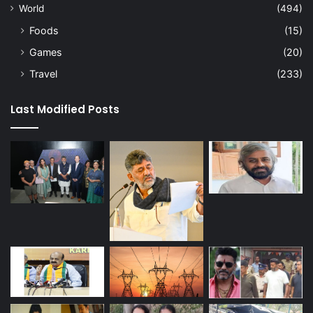
World
(494)
Foods
(15)
Games
(20)
Travel
(233)
Last Modified Posts