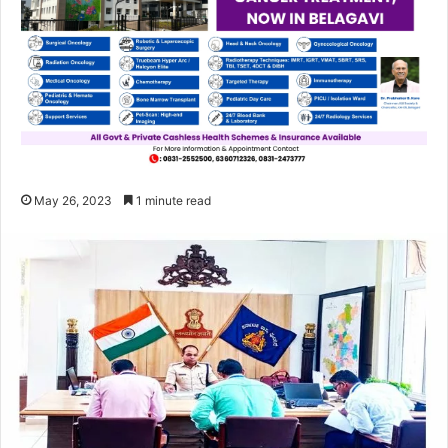
May 26, 2023
1 minute read