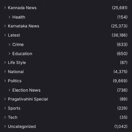
Kannada News
(25,681)
Health
(154)
Karnataka News
(25,373)
Latest
(36,186)
Crime
(633)
Education
(650)
Life Style
(87)
National
(4,375)
Politics
(9,669)
Election News
(736)
Pragativahini Special
(89)
Sports
(229)
Tech
(35)
Uncategorized
(1,042)