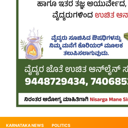
KARNATAKA NEWS
POLITICS