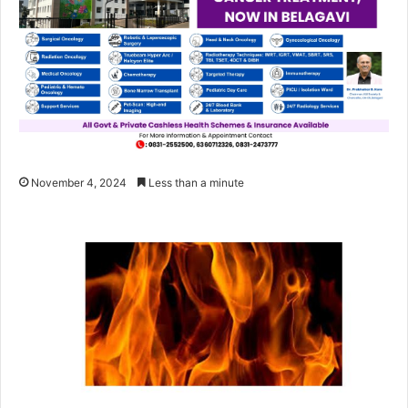
November 4, 2024
Less than a minute