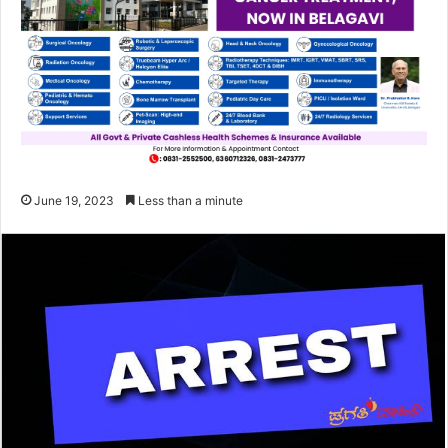
June 19, 2023
Less than a minute