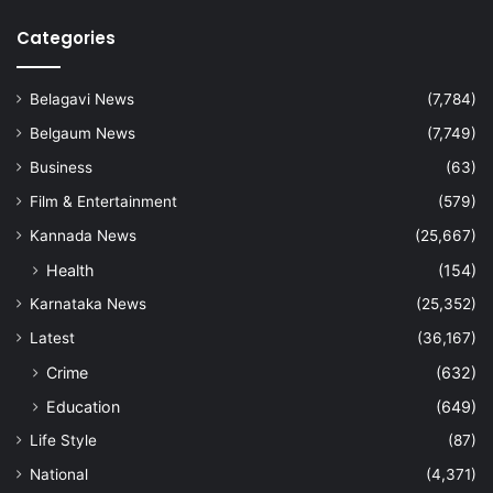
Categories
Belagavi News
(7,784)
Belgaum News
(7,749)
Business
(63)
Film & Entertainment
(579)
Kannada News
(25,667)
Health
(154)
Karnataka News
(25,352)
Latest
(36,167)
Crime
(632)
Education
(649)
Life Style
(87)
National
(4,371)