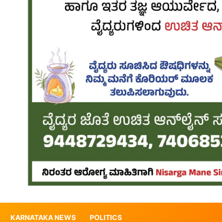
KARNATAKA NEWS
POLITICS